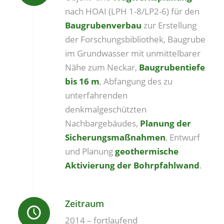
nach HOAI (LPH 1-8/LP2-6) für den
Baugrubenverbau
zur Erstellung
der Forschungsbibliothek, Baugrube
im Grundwasser mit unmittelbarer
Nähe zum Neckar,
Baugrubentiefe
bis 16 m
, Abfangung des zu
unterfahrenden
denkmalgeschützten
Nachbargebäudes,
Planung der
Sicherungsmaßnahmen
, Entwurf
und Planung
geothermische
Aktivierung der Bohrpfahlwand
.
Zeitraum
2014 – fortlaufend