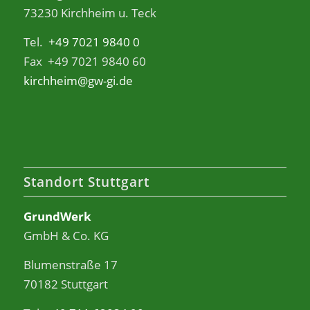
73230 Kirchheim u. Teck
Tel.
+49 7021 9840 0
Fax +49 7021 9840 60
kirchheim@gw-gi.de
Standort Stuttgart
GrundWerk
GmbH & Co. KG
Blumenstraße 17
70182 Stuttgart