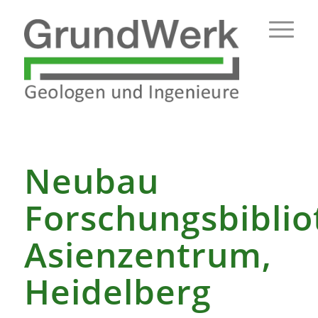
Neubau
Forschungsbiblio
Asienzentrum,
Heidelberg