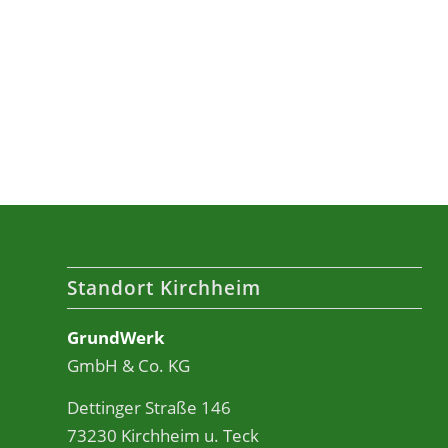
Standort Kirchheim
GrundWerk
GmbH & Co. KG
Dettinger Straße 146
73230 Kirchheim u. Teck