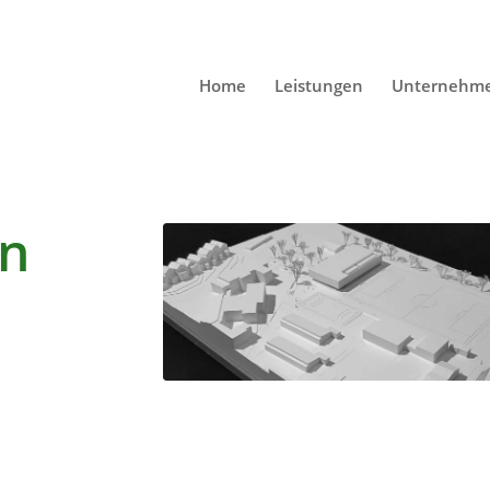
Home
Leistungen
Unternehm
en