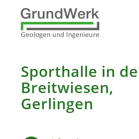
Sporthalle in d
Breitwiesen,
Gerlingen