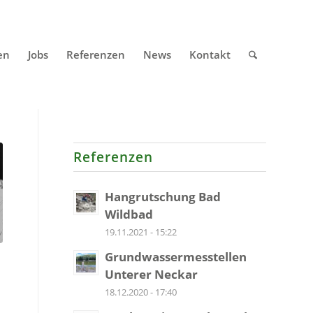
en
Jobs
Referenzen
News
Kontakt
Referenzen
Hangrutschung Bad
Wildbad
19.11.2021 - 15:22
Grundwassermesstellen
Unterer Neckar
18.12.2020 - 17:40