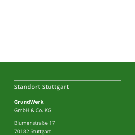
Standort Stuttgart
GrundWerk
GmbH & Co. KG
Blumenstraße 17
70182 Stuttgart